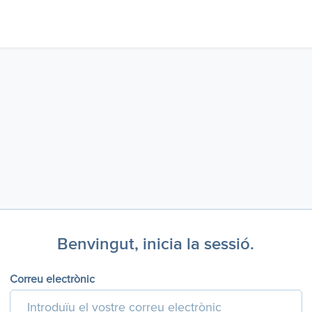
Benvingut, inicia la sessió.
Correu electrònic