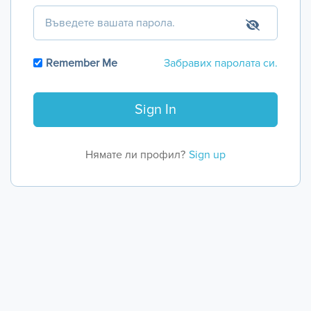
Remember Me
Забравих паролата си.
Нямате ли профил?
Sign up